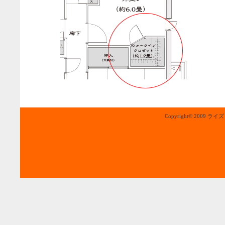
Copyright© 2009 ライ