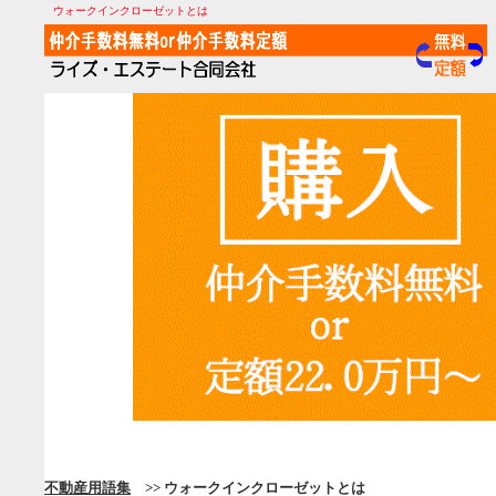
ウォークインクローゼットとは
不動産用語集
>> ウォークインクローゼットとは