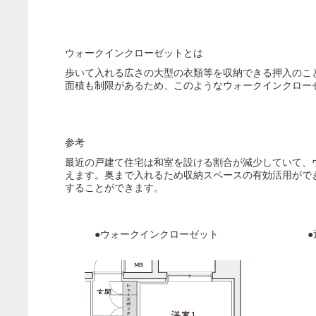
ウォークインクローゼットとは
歩いて入れる広さの大型の衣類等を収納できる押入のこ
面積も制限があるため、このようなウォークインクロー
参考
最近の戸建て住宅は和室を設ける割合が減少していて、
えます。奥まで入れるため収納スペースの有効活用がで
することができます
●ウォークインクローゼッ