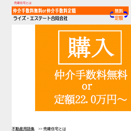
売建住宅とは
不動産用語集
>> 売建住宅とは