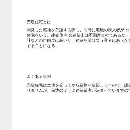
売建住宅とは
開発した宅地を分譲する際に、同時に宅地の購入者がそ
住宅をいう。建売住宅 の建築主は不動産会社であるが
計などの自由度は高いが、建築を請け負う業者はあらか
することになる。
よくある事例
売建住宅は土地を売ってから建物を建築しますので、建
りませんが、前述のように建築業者が決まっていますの