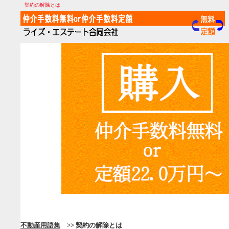
契約の解除とは
不動産用語集
>> 契約の解除とは