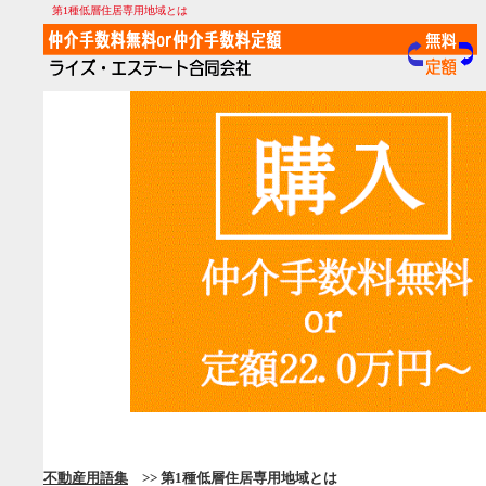
第1種低層住居専用地域とは
不動産用語集
>> 第1種低層住居専用地域とは