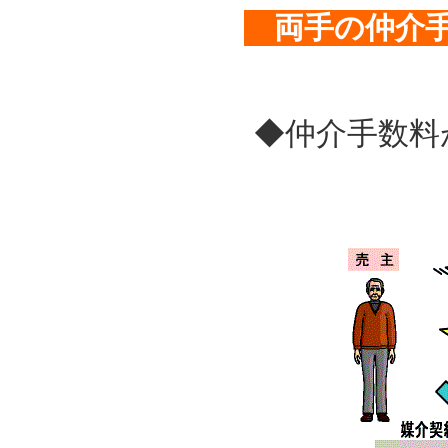
両手の仲介
◆仲介手数料