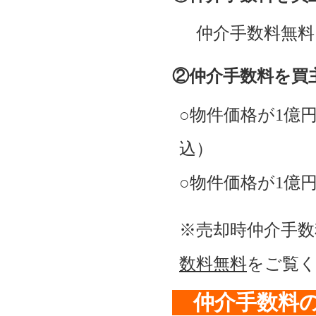
仲介手数料無料
②仲介手数料を買
○物件価格が1億円
込）
○物件価格が1億円
※売却時仲介手
数料無料
をご覧
仲介手数料