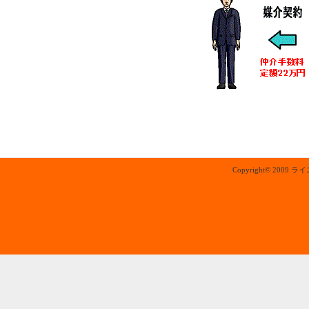
Copyright© 2009 ラ