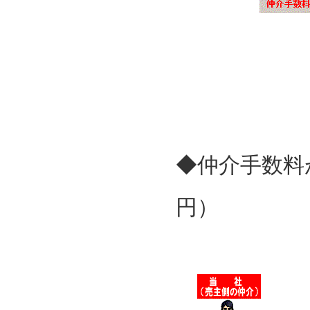
◆仲介手数料
円）